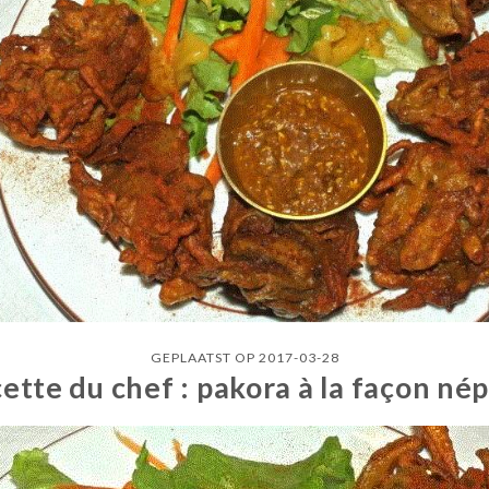
GEPLAATST OP 2017-03-28
cette du chef : pakora à la façon nép