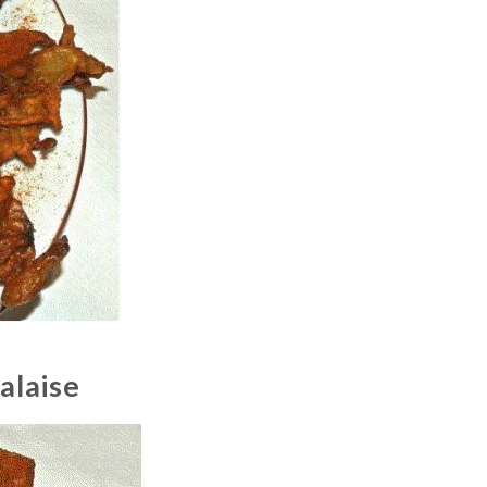
alaise