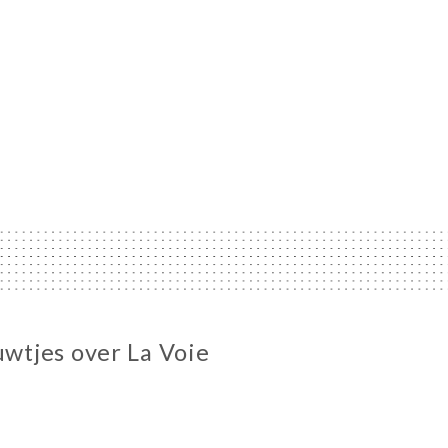
uwtjes over La Voie