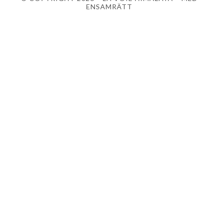
ENSAMRÄTT