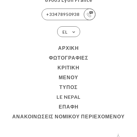
+33478950938
EL
ΑΡΧΙΚΉ
ΦΩΤΟΓΡΑΦΊΕΣ
ΚΡΙΤΙΚΉ
ΜΕΝΟΎ
ΤΎΠΟΣ
LE NEPAL
ΕΠΑΦΉ
ΑΝΑΚΟΙΝΏΣΕΙΣ ΝΟΜΙΚΟΎ ΠΕΡΙΕΧΟΜΈΝΟΥ