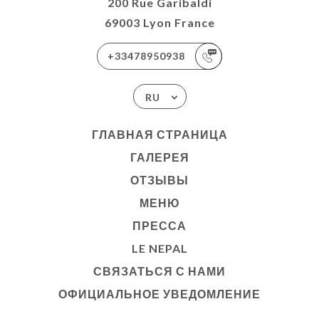
200 Rue Garibaldi
69003 Lyon France
+33478950938
RU
ГЛАВНАЯ СТРАНИЦА
ГАЛЕРЕЯ
ОТЗЫВЫ
МЕНЮ
ПРЕССА
LE NEPAL
СВЯЗАТЬСЯ С НАМИ
ОФИЦИАЛЬНОЕ УВЕДОМЛЕНИЕ